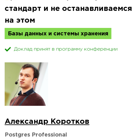
стандарт и не останавливаемся
на этом
Базы данных и системы хранения
Доклад принят в программу конференции
Александр Коротков
Postgres Professional