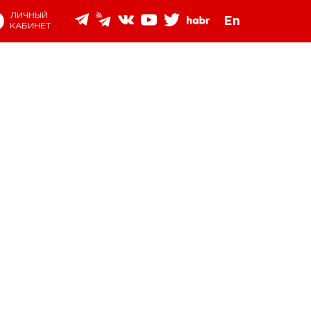
ЛИЧНЫЙ
En
КАБИНЕТ