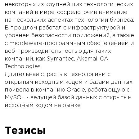
некоторых из крупнейших технологических
компаний в мире, сосредоточив внимание
на нескольких аспектах технологии бизнеса.
В прошлом работал с инфраструктурой и
уровнем безопасности приложений, а также
с middleware-программным обеспечением и
веб-производительностью для таких
компаний, как Symantec, Akamai, CA
Technologies.
Длительная страсть к технологиям с
открытым исходным кодом и базами данных
привела в компанию Oracle, работающую с
MySQL - ведущей базой данных с открытым
исходным кодом на рынке.
Тезисы