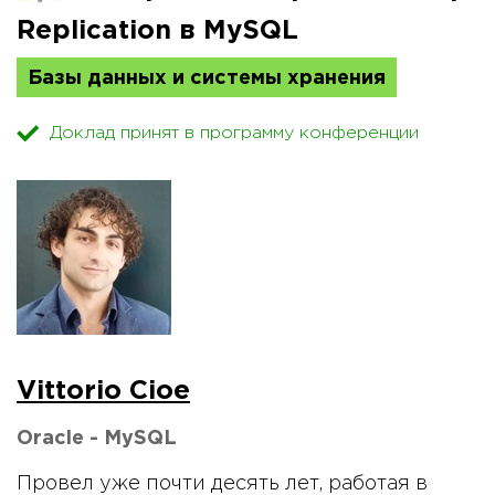
Replication в MySQL
Базы данных и системы хранения
Доклад принят в программу конференции
Vittorio Cioe
Oracle - MySQL
Провел уже почти десять лет, работая в