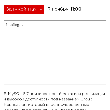
Зал «Кейптаун»
7 ноября,
11:00
В MySQL 5.7 появился новый механизм репликации
и высокой доступности под названием Group
Replication, который вносит существенные