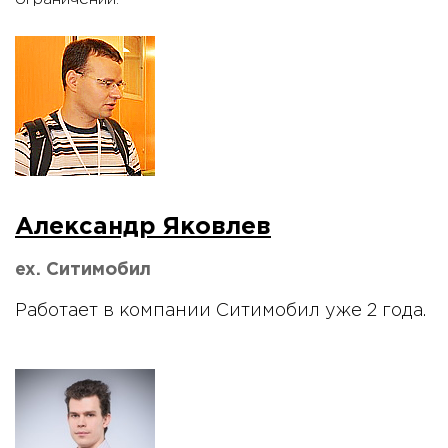
Александр Яковлев
ex. Ситимобил
Работает в компании Ситимобил уже 2 года.