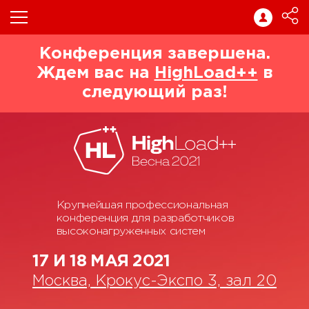
Конференция завершена.
Ждем вас на
HighLoad++
в
следующий раз!
Крупнейшая профессиональная
конференция для разработчиков
высоконагруженных систем
17 И 18 МАЯ 2021
Москва, Крокус-Экспо 3, зал 20