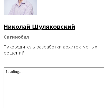
Николай Шуляковский
Ситимобил
Руководитель разработки архитектурных
решений.