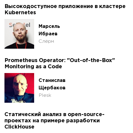
Высокодоступное приложение в кластере
Kubernetes
Марсель
Ибраев
Слёрм
Prometheus Operator: "Out-of-the-Box"
Monitoring as a Code
Станислав
Щербаков
Plesk
Статический анализ в open-source-
проектах на примере разработки
ClickHouse