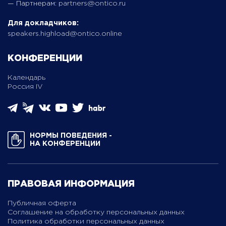
— Партнерам:
partners@ontico.ru
Для докладчиков:
speakers.highload@ontico.online
КОНФЕРЕНЦИИ
Календарь
Россия IV
НОРМЫ ПОВЕДЕНИЯ ­
НА КОНФЕРЕНЦИИ
ПРАВОВАЯ ИНФОРМАЦИЯ
Публичная оферта
Соглашение на обработку персональных данных
Политика обработки персональных данных