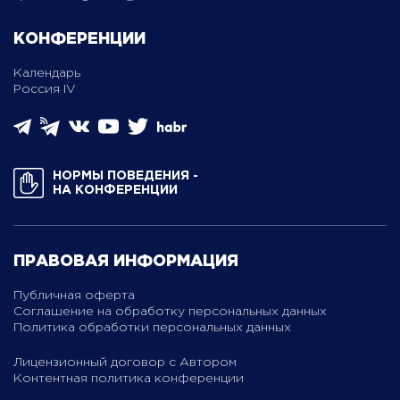
КОНФЕРЕНЦИИ
Календарь
Россия IV
НОРМЫ ПОВЕДЕНИЯ ­
НА КОНФЕРЕНЦИИ
ПРАВОВАЯ ИНФОРМАЦИЯ
Публичная оферта
Соглашение на обработку персональных данных
Политика обработки персональных данных
Лицензионный договор с Автором
Контентная политика конференции