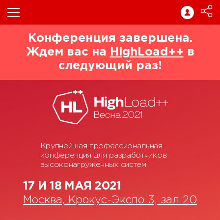
Конференция завершена.
Ждем вас на
HighLoad++
в
следующий раз!
Крупнейшая профессиональная
конференция для разработчиков
высоконагруженных систем
17 И 18 МАЯ 2021
Москва, Крокус-Экспо 3, зал 20