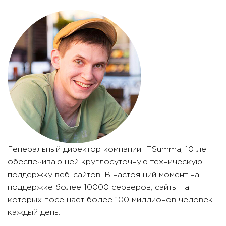
Генеральный директор компании ITSumma, 10 лет
обеспечивающей круглосуточную техническую
поддержку веб-сайтов. В настоящий момент на
поддержке более 10000 серверов, сайты на
которых посещает более 100 миллионов человек
каждый день.