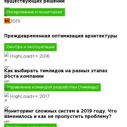
существующих решений
Логирование и мониторинг
2015
Преждевременная оптимизация архитектуры
DevOps и эксплуатация
HighLoad++ 2016
Как выбирать тимлидов на разных этапах
роста компании
Управление командой разработки (тимлиды)
HighLoad++ 2017
Мониторинг сложных систем в 2019 году. Что
изменилось и как не пропустить проблему?