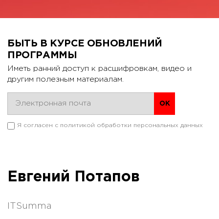
БЫТЬ В КУРСЕ ОБНОВЛЕНИЙ
ПРОГРАММЫ
Иметь ранний доступ к расшифровкам, видео и
другим полезным материалам.
Я согласен с
политикой обработки персональных данных
Евгений Потапов
ITSumma