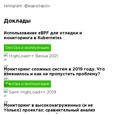
telegram: @eapotapov
Доклады
Использование eBPF для отладки и
мониторинга в Kubernetes
DevOps и эксплуатация
HighLoad++ Весна 2021
Мониторинг сложных систем в 2019 году. Что
изменилось и как не пропустить проблему?
DevOps и эксплуатация
Saint HighLoad++ 2019
Мониторинг в высоконагруженных (и не
только) проектах: сравнительный анализ