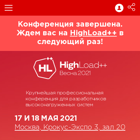
Конференция завершена.
Ждем вас на
HighLoad++
в
следующий раз!
Крупнейшая профессиональная
конференция для разработчиков
высоконагруженных систем
17 И 18 МАЯ 2021
Москва, Крокус-Экспо 3, зал 20