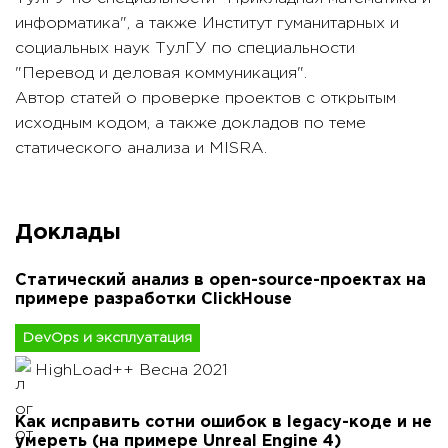
информатика", а также Институт гуманитарных и
социальных наук ТулГУ по специальности
"Перевод и деловая коммуникация".
Автор статей о проверке проектов с открытым
исходным кодом, а также докладов по теме
статического анализа и MISRA.
Доклады
Статический анализ в open-source-проектах на
примере разработки ClickHouse
DevOps и эксплуатация
HighLoad++ Весна 2021
Как исправить сотни ошибок в legacy-коде и не
умереть (на примере Unreal Engine 4)