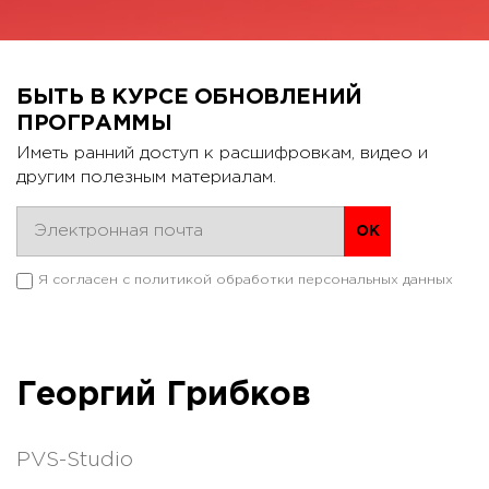
БЫТЬ В КУРСЕ ОБНОВЛЕНИЙ
ПРОГРАММЫ
Иметь ранний доступ к расшифровкам, видео и
другим полезным материалам.
Я согласен с
политикой обработки персональных данных
Георгий Грибков
PVS-Studio