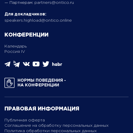
— Партнерам:
partners@ontico.ru
Для докладчиков:
speakers.highload@ontico.online
КОНФЕРЕНЦИИ
Календарь
Россия IV
НОРМЫ ПОВЕДЕНИЯ ­
НА КОНФЕРЕНЦИИ
ПРАВОВАЯ ИНФОРМАЦИЯ
Публичная оферта
Соглашение на обработку персональных данных
Политика обработки персональных данных