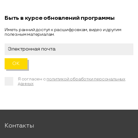
Быть в курсе обновлений программы
Иметь ранний доступ к расшифровкам, видео и другим
полезным материалам.
Я согласен с
политикой обработки персональных
данных
Контакты