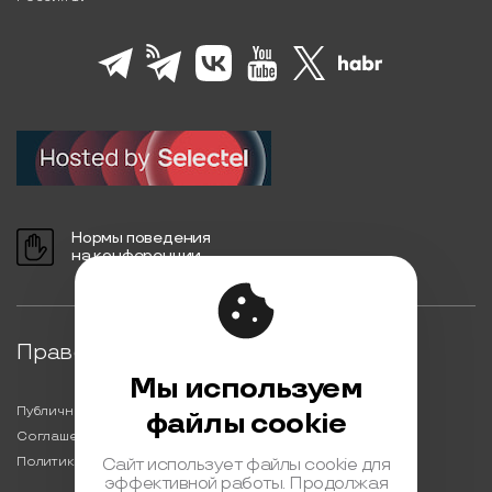
Нормы поведения
на конференции
Правовая информация
Мы используем
Публичная оферта
файлы cookie
Соглашение на обработку персональных данных
Политика обработки персональных данных
Сайт использует файлы cookie для
эффективной работы. Продолжая