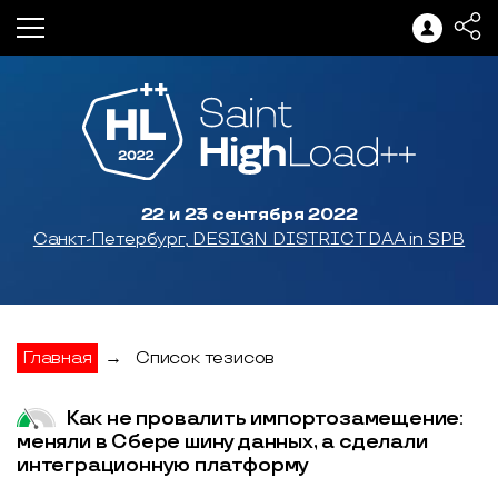
22 и 23 сентября 2022
Санкт-Петербург, DESIGN DISTRICT DAA in SPB
Главная
→
Список тезисов
Как не провалить импортозамещение:
меняли в Сбере шину данных, а сделали
интеграционную платформу