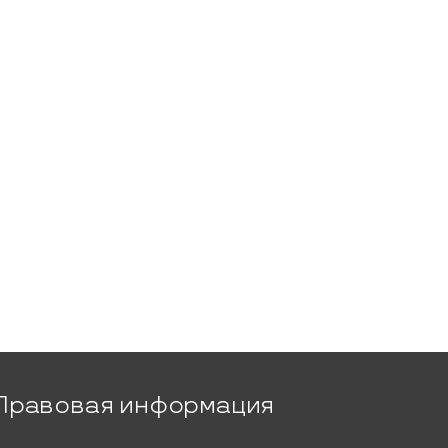
Правовая информация