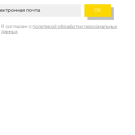
Я согласен с
политикой обработки персональных
данных