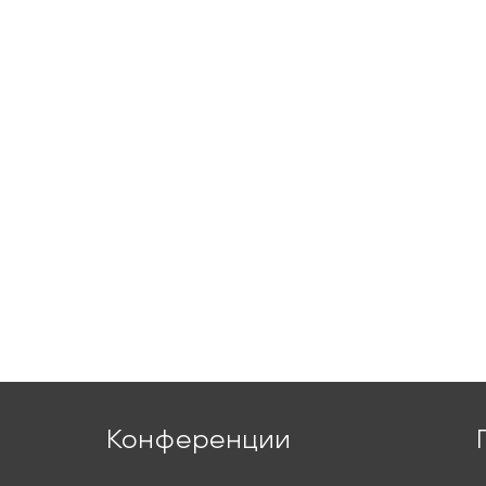
Конференции