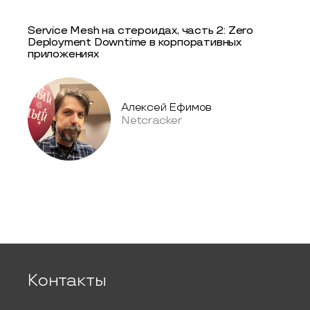
Service Mesh на стероидах, часть 2: Zero
Deployment Downtime в корпоративных
приложениях
Алексей Ефимов
Netcracker
Контакты