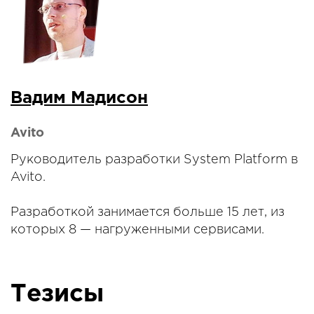
Вадим Мадисон
Avito
Руководитель разработки System Platform в
Avito.
Разработкой занимается больше 15 лет, из
которых 8 — нагруженными сервисами.
Тезисы