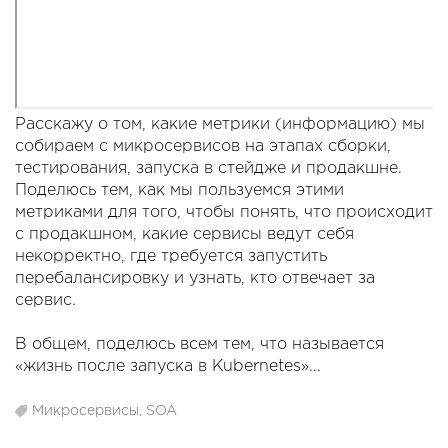
Расскажу о том, какие метрики (информацию) мы
собираем с микросервисов на этапах сборки,
тестирования, запуска в стейдже и продакшне.
Поделюсь тем, как мы пользуемся этими
метриками для того, чтобы понять, что происходит
с продакшном, какие сервисы ведут себя
некорректно, где требуется запустить
перебалансировку и узнать, кто отвечает за
сервис.
В общем, поделюсь всем тем, что называется
«жизнь после запуска в Kubernetes»...
Микросервисы, SOA