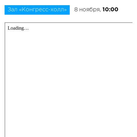
Зал «Конгресс-холл»
8 ноября,
10:00