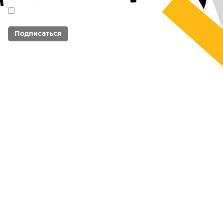
Я согласен с
политикой обработки
персональных данных