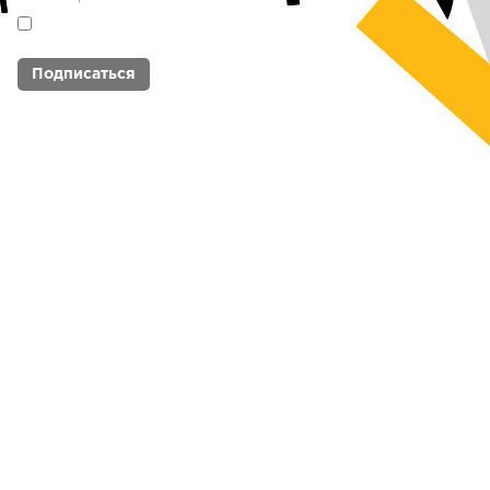
Я согласен с
политикой обработки
персональных данных