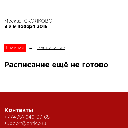
Москва, СКОЛКОВО
8 и 9 ноября 2018
Главная
→
Расписание
Расписание ещё не готово
Контакты
+7 (495) 646-07-68
support@ontico.ru