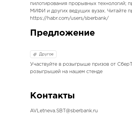
пилотирования прорывных технологий; п
МИФИ и других ведущих вузах. Читайте п
https://habr.com/users/sberbank/
Предложение
Другое
Участвуйте в розыгрыше призов от Сбер
розыгрышей на нашем стенде
Контакты
AVLetneva.SBT@sberbank.ru