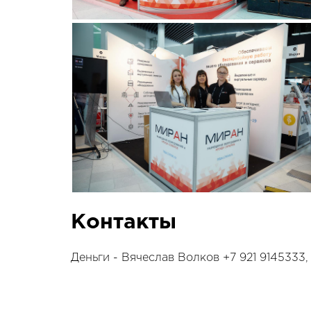
Контакты
Деньги - Вячеслав Волков +7 921 9145333, 