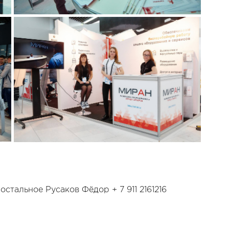
остальное Русаков Фёдор + 7 911 2161216