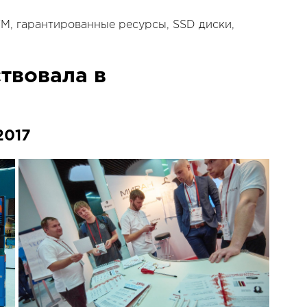
M, гарантированные ресурсы, SSD диски,
твовала в
2017