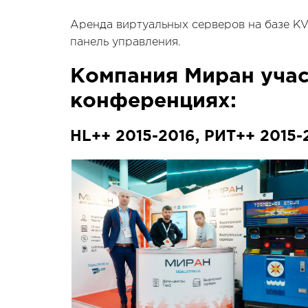
Аренда виртуальных серверов на базе KV
панель управления.
Компания Миран учас
конференциях:
HL++ 2015-2016, РИТ++ 2015-