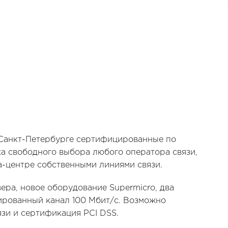
 Санкт-Петербурге сертифицированные по
ка свободного выбора любого оператора связи,
а-центре собственными линиями связи.
ера, новое оборудование Supermicro, два
ированный канал 100 Мбит/с. Возможно
зи и сертификация PCI DSS.