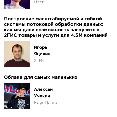
Uber
Построение масштабируемой и гибкой
системы потоковой обработки данных:
как мы дали возможность загрузить в
2ГИС товары и услуги для 4.5М компаний
Игорь
Яцевич
2ГИС
Облака для самых маленьких
Алексей
Учакин
EdgeЦентр