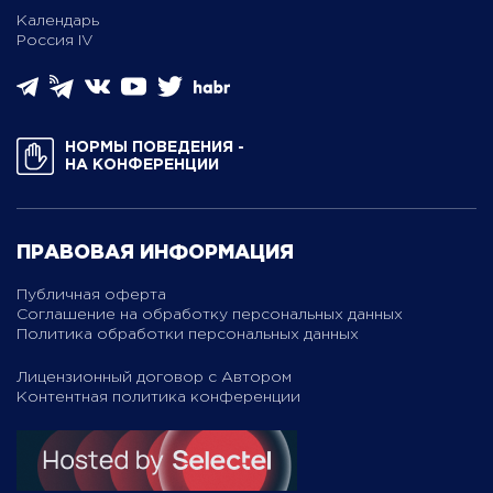
Календарь
Россия IV
НОРМЫ ПОВЕДЕНИЯ ­
НА КОНФЕРЕНЦИИ
ПРАВОВАЯ ИНФОРМАЦИЯ
Публичная оферта
Соглашение на обработку персональных данных
Политика обработки персональных данных
Лицензионный договор с Автором
Контентная политика конференции