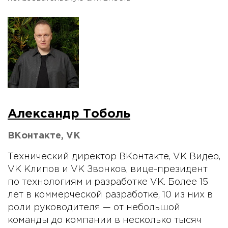
Александр Тоболь
ВКонтакте, VK
Технический директор ВКонтакте, VK Видео,
VK Клипов и VK Звонков, вице-президент
по технологиям и разработке VK. Более 15
лет в коммерческой разработке, 10 из них в
роли руководителя — от небольшой
команды до компании в несколько тысяч