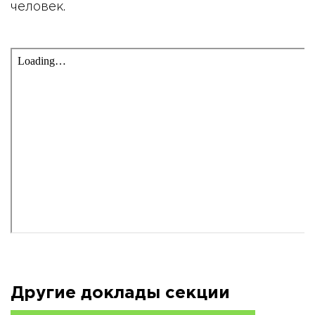
человек.
Другие доклады секции