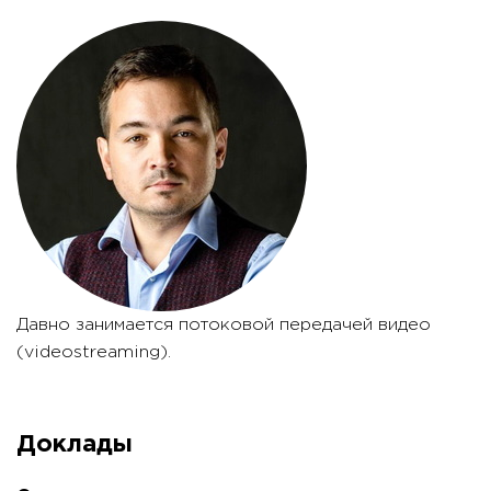
Давно занимается потоковой передачей видео
(videostreaming).
Доклады