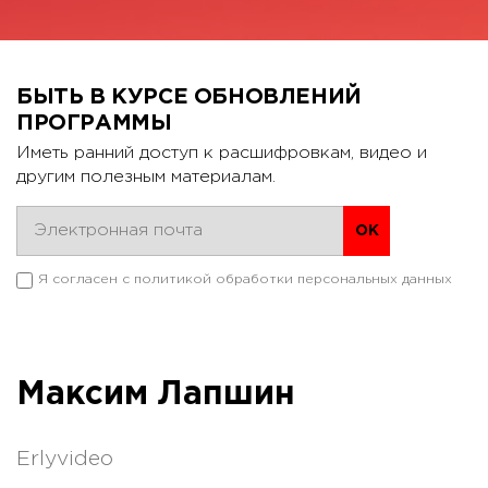
БЫТЬ В КУРСЕ ОБНОВЛЕНИЙ
ПРОГРАММЫ
Иметь ранний доступ к расшифровкам, видео и
другим полезным материалам.
Я согласен с
политикой обработки персональных данных
Максим Лапшин
Erlyvideo