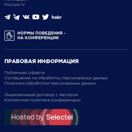
Россия IV
НОРМЫ ПОВЕДЕНИЯ ­
НА КОНФЕРЕНЦИИ
ПРАВОВАЯ ИНФОРМАЦИЯ
Публичная оферта
Соглашение на обработку персональных данных
Политика обработки персональных данных
Лицензионный договор с Автором
Контентная политика конференции