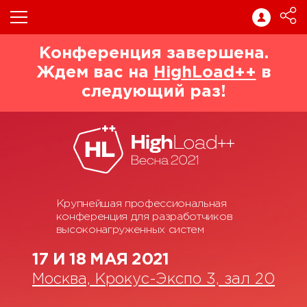
Конференция завершена.
Ждем вас на
HighLoad++
в
следующий раз!
Крупнейшая профессиональная
конференция для разработчиков
высоконагруженных систем
17 И 18 МАЯ 2021
Москва, Крокус-Экспо 3, зал 20