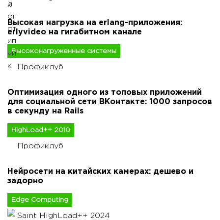
Высокая нагрузка на erlang-приложения:
erlyvideo на гигабитном канале
Высоконагруженные системы
Профиклуб
Оптимизация одного из топовых приложений
для социальной сети ВКонтакте: 1000 запросов
в секунду на Rails
HighLoad++ 2010
Профиклуб
Нейросети на китайских камерах: дешево и
задорно
Edge Computing
Saint HighLoad++ 2024