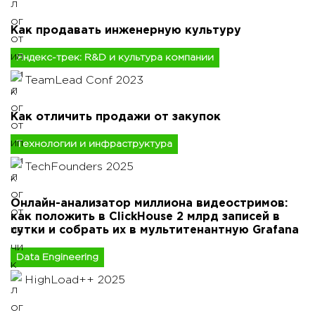
Как продавать инженерную культуру
Яндекс-трек: R&D и культура компании
TeamLead Conf 2023
Как отличить продажи от закупок
Технологии и инфраструктура
TechFounders 2025
Онлайн-анализатор миллиона видеостримов:
как положить в ClickHouse 2 млрд записей в
сутки и собрать их в мультитенантную Grafana
Data Engineering
HighLoad++ 2025