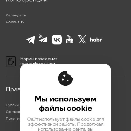
Календарь
Россия IV
Нормы поведения
на конференции
Правовая информация
Мы используем
Публичная оферта
файлы cookie
Соглашение на обработку персональных данных
Политика обработки персональных данных
Сайт использует файлы cookie для
эффективной работы. Продолжая
использование сайта, вы