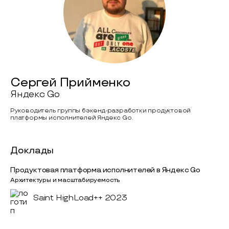
Сергей Прийменко
Яндекс Go
Руководитель группы бэкенд-разработки продуктовой
платформы исполнителей Яндекс Go.
Доклады
Продуктовая платформа исполнителей в Яндекс Go
Архитектуры и масштабируемость
Saint HighLoad++ 2023