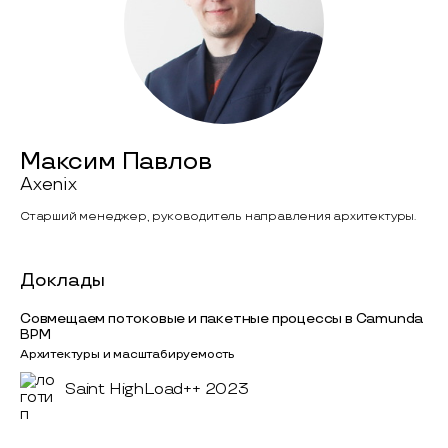
Максим Павлов
Axenix
Старший менеджер, руководитель направления архитектуры.
Доклады
Совмещаем потоковые и пакетные процессы в Camunda
BPM
Архитектуры и масштабируемость
Saint HighLoad++ 2023