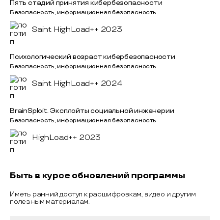
Пять стадий принятия кибербезопасности
Безопасность, информационная безопасность
Saint HighLoad++ 2023
Психологический возраст кибербезопасности
Безопасность, информационная безопасность
Saint HighLoad++ 2024
BrainSploit. Эксплойты социальной инженерии
Безопасность, информационная безопасность
HighLoad++ 2023
Быть в курсе обновлений программы
Иметь ранний доступ к расшифровкам, видео и другим
полезным материалам.