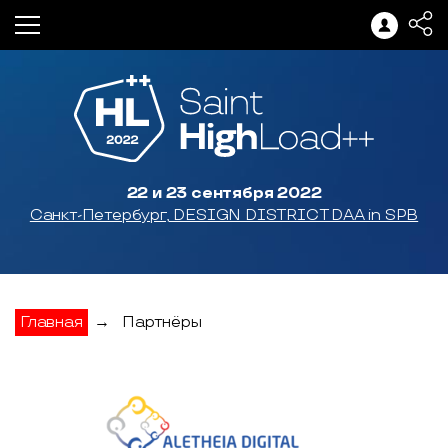
22 и 23 сентября 2022
Санкт-Петербург, DESIGN DISTRICT DAA in SPB
Главная
→
Партнёры
Aletheia Digital