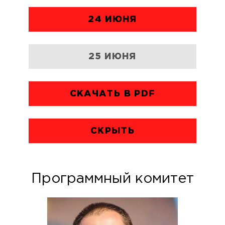
24 ИЮНЯ
25 ИЮНЯ
СКАЧАТЬ В PDF
СКРЫТЬ
Программный комитет