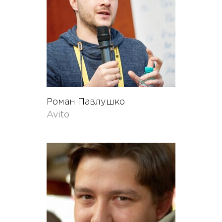
Роман Павлушко
Avito