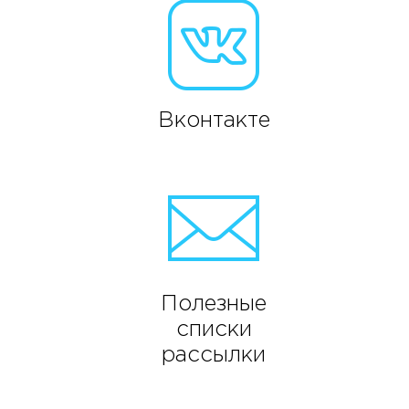
Вконтакте
Полезные
списки
рассылки