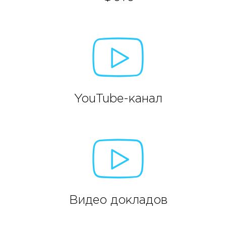
YouTube-канал
Видео докладов