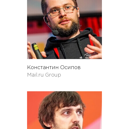
Константин Осипов
Mail.ru Group