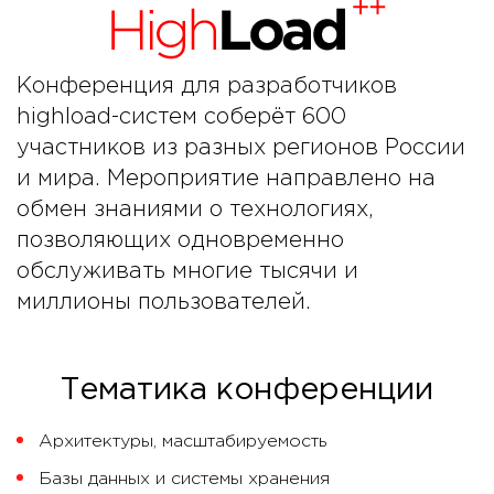
Конференция для разработчиков
highload-систем соберёт 600
участников из разных регионов России
и мира. Мероприятие направлено на
обмен знаниями о технологиях,
позволяющих одновременно
обслуживать многие тысячи и
миллионы пользователей.
Тематика конференции
Архитектуры, масштабируемость
Базы данных и системы хранения