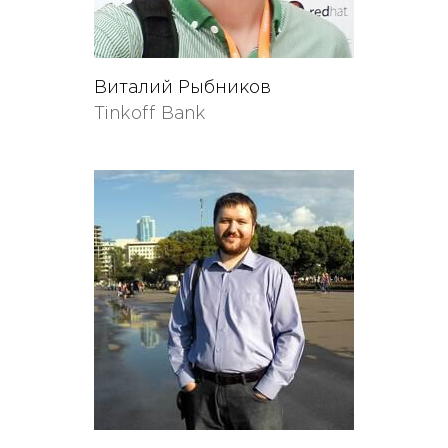
Виталий Рыбников
Tinkoff Bank