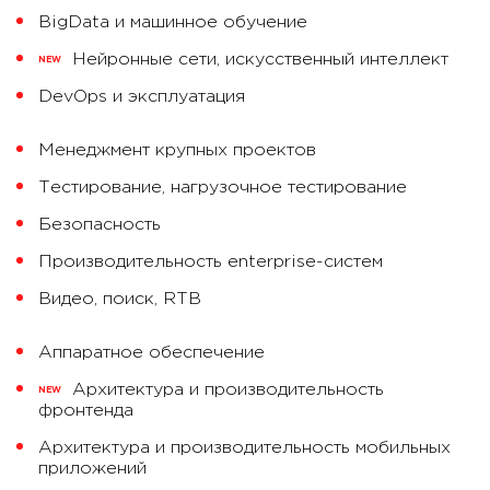
BigData и машинное обучение
Нейронные сети, искусственный интеллект
NEW
DevOps и эксплуатация
Менеджмент крупных проектов
Тестирование, нагрузочное тестирование
Безопасность
Производительность enterprise-систем
Видео, поиск, RTB
Аппаратное обеспечение
Архитектура и производительность
NEW
фронтенда
Архитектура и производительность мобильных
приложений