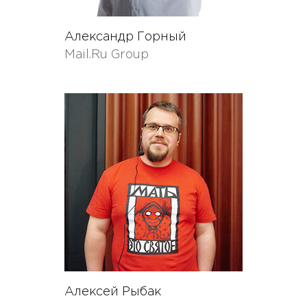
Александр Горный
Mail.Ru Group
Алексей Рыбак