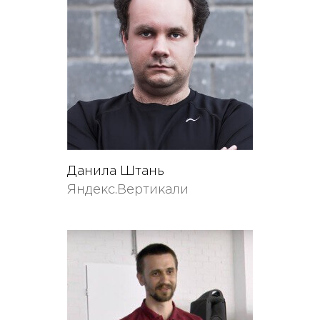
Данила Штань
Яндекс.Вертикали