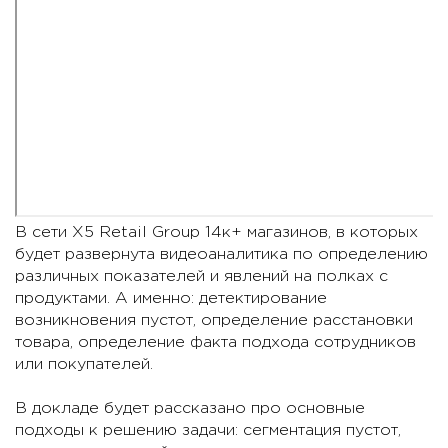
В сети X5 Retail Group 14к+ магазинов, в которых
будет развернута видеоаналитика по определению
различных показателей и явлений на полках с
продуктами. А именно: детектирование
возникновения пустот, определение расстановки
товара, определение факта подхода сотрудников
или покупателей.
В докладе будет рассказано про основные
подходы к решению задачи: сегментация пустот,