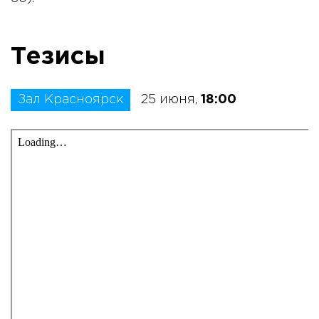
Тезисы
Зал Красноярск
25 июня,
18:00