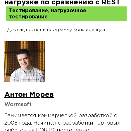
нагрузке по сравнению с REST
Тестирование, нагрузочное
тестирование
Доклад принят в программу конференции
Антон Морев
Wormsoft
Занимается коммерческой разработкой с
2008 года. Начинал с разработки торговых
роботов на FORTS, постепенно