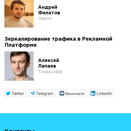
Андрей
Филатов
Авито
Зеркалирование трафика в Рекламной
Платформе
Алексей
Лапаев
Тинькофф
Twitter
Telegram
Вконтакте
LinkedIn