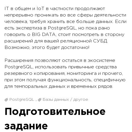
IT в общем и IoT в частности продолжают
непрерывно проникать во все сферы деятельности
человека, требуя хранить все больше данных. Если
есть экспертиза в PostgreSQL, но пока рано
говорить о BIG DATA, стоит посмотреть в сторону
расширений для вашей реляционной СУБД.
Возможно, этого будет достаточно!
Расширения позволяют остаться в экосистеме
PostgreSQL, использовать привычные средства
резервного копирования, мониторинга и прочего,
при этом получая функциональность, специфичную
для темпоральных данных и временных рядов.
PostgreSQL
,
Базы данных / другое
Подготовительное
задание