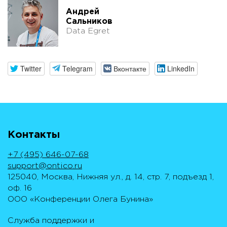
Андрей
Сальников
Data Egret
Twitter
Telegram
Вконтакте
LinkedIn
Контакты
+7 (495) 646-07-68
support@ontico.ru
125040, Москва, Нижняя ул., д. 14, стр. 7, подъезд 1,
оф. 16
ООО «Конференции Олега Бунина»
Служба поддержки и