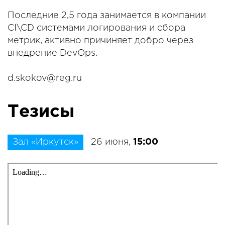
Последние 2,5 года занимается в компании
CI\CD системами логирования и сбора
метрик, активно причиняет добро через
внедрение DevOps.
d.skokov@reg.ru
Тезисы
Зал «Иркутск»
26 июня,
15:00