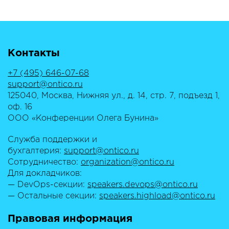
Контакты
+7 (495) 646-07-68
support@ontico.ru
125040, Москва, Нижняя ул., д. 14, стр. 7, подъезд 1,
оф. 16
ООО «Конференции Олега Бунина»
Служба поддержки и
бухгалтерия:
support@ontico.ru
Сотрудничество:
organization@ontico.ru
Для докладчиков:
— DevOps-секции:
speakers.devops@ontico.ru
— Остальные секции:
speakers.highload@ontico.ru
Правовая информация