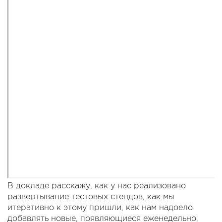
В докладе расскажу, как у нас реализовано
развертывание тестовых стендов, как мы
итеративно к этому пришли, как нам надоело
добавлять новые, появляющиеся еженедельно,