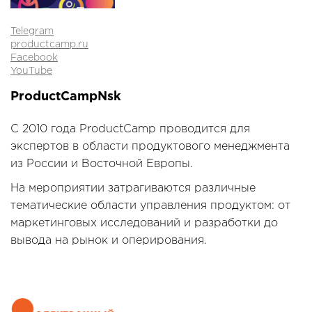
Telegram
productcamp.ru
Facebook
YouTube
ProductCampNsk
С 2010 года ProductCamp проводится для
экспертов в области продуктового менеджмента
из России и Восточной Европы.
На мероприятии затрагиваются различные
тематические области управления продуктом: от
маркетинговых исследований и разработки до
вывода на рынок и оперирования.