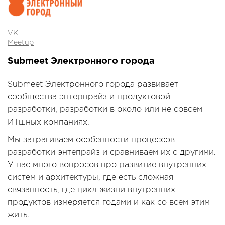
VK
Meetup
Submeet Электронного города
Submeet Электронного города развивает
сообщества энтерпрайз и продуктовой
разработки, разработки в около или не совсем
ИТшных компаниях.
Мы затрагиваем особенности процессов
разработки энтепрайз и сравниваем их с другими.
У нас много вопросов про развитие внутренних
систем и архитектуры, где есть сложная
связанность, где цикл жизни внутренних
продуктов измеряется годами и как со всем этим
жить.