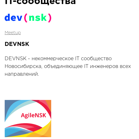
IT-сообщества
Meetup
DEVNSK
DEVNSK - некоммерческое IT сообщество
Новосибирска, объединяющее IT инженеров всех
направлений.