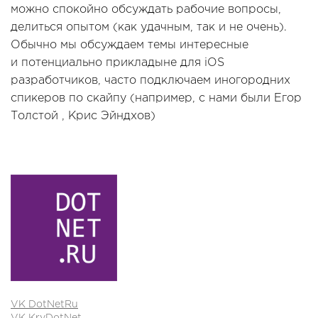
можно спокойно обсуждать рабочие вопросы,
делиться опытом (как удачным, так и не очень).
Обычно мы обсуждаем темы интересные
и потенциально прикладыне для iOS
разработчиков, часто подключаем иногородних
спикеров по скайпу (например, с нами были Егор
Толстой , Крис Эйндхов)
VK DotNetRu
VK KryDotNet