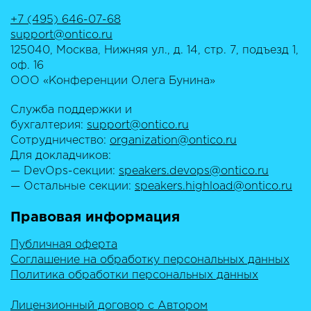
+7 (495) 646-07-68
support@ontico.ru
125040, Москва, Нижняя ул., д. 14, стр. 7, подъезд 1,
оф. 16
ООО «Конференции Олега Бунина»
Служба поддержки и
бухгалтерия:
support@ontico.ru
Сотрудничество:
organization@ontico.ru
Для докладчиков:
— DevOps-секции:
speakers.devops@ontico.ru
— Остальные секции:
speakers.highload@ontico.ru
Правовая информация
Публичная оферта
Соглашение на обработку персональных данных
Политика обработки персональных данных
Лицензионный договор с Автором