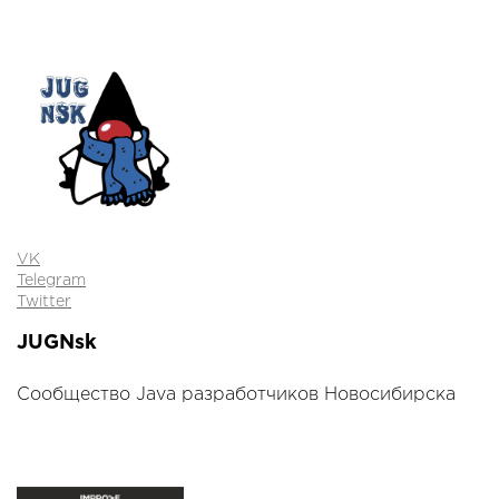
VK
Telegram
Twitter
JUGNsk
Сообщество Java разработчиков Новосибирска