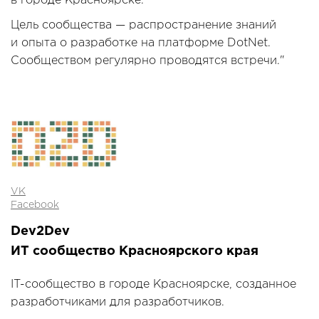
в городе Красноярске.
Цель сообщества — распространение знаний
и опыта о разработке на платформе DotNet.
Сообществом регулярно проводятся встречи."
VK
Facebook
Dev2Dev
ИТ сообщество Красноярского края
IT-сообщество в городе Красноярске, созданное
разработчиками для разработчиков.