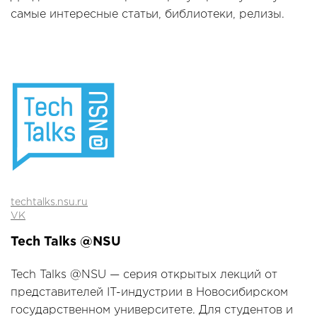
самые интересные статьи, библиотеки, релизы.
techtalks.nsu.ru
VK
Tech Talks @NSU
Tech Talks @NSU — серия открытых лекций от
представителей IT-индустрии в Новосибирском
государственном университете. Для студентов и