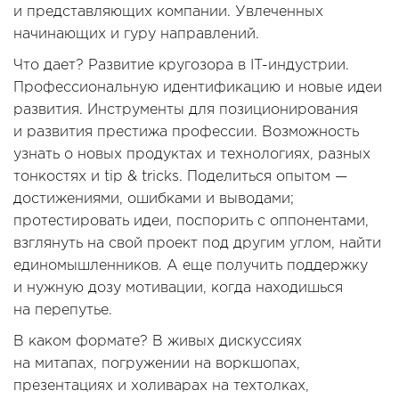
и представляющих компании. Увлеченных
начинающих и гуру направлений.
Что дает? Развитие кругозора в IT-индустрии.
Профессиональную идентификацию и новые идеи
развития. Инструменты для позиционирования
и развития престижа профессии. Возможность
узнать о новых продуктах и технологиях, разных
тонкостях и tip & tricks. Поделиться опытом —
достижениями, ошибками и выводами;
протестировать идеи, поспорить с оппонентами,
взглянуть на свой проект под другим углом, найти
единомышленников. А еще получить поддержку
и нужную дозу мотивации, когда находишься
на перепутье.
В каком формате? В живых дискуссиях
на митапах, погружении на воркшопах,
презентациях и холиварах на техтолках,