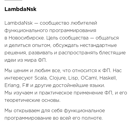
LambdaNsk
LambdaNsk — сообщество любителей
функционального программирования
в Новосибирске. Цель сообщества — общаться
и делиться опытом, обсуждать нестандартные
решения, развивать и распространять блестящие
идеи из мира ФП.
Мы ценим и любим все, что относится к ФП. Нас
интересуют Scala, Clojure, Lisp, OCaml, Haskell,
Erlang, F# и другие достойнейшие языки.
Мы изучаем и практическое применение ФП, и его
теоретические основы.
Мы открываем для себя функциональное
программирование во всей его полноте.