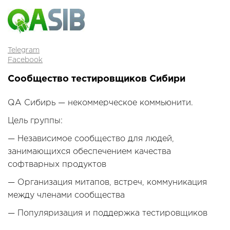
Telegram
Facebook
Сообщество тестировщиков Сибири
QA Сибирь — некоммерческое коммьюнити.
Цель группы:
— Независимое сообщество для людей,
занимающихся обеспечением качества
софтварных продуктов
— Организация митапов, встреч, коммуникация
между членами сообщества
— Популяризация и поддержка тестировщиков