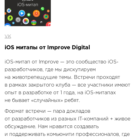
VK
iOS митапы от Improve Digital
iOS-митап от Improve — это сообщество iOS-
разработчиков, где мы дискутируем
на животрепещущие темы. Встречи проходят
в рамках закрытого клуба — все участники имеют
опыт в разработке от 1 года, на iOS-митапах
не бывает «случайных» ребят.
Формат встречи — пара докладов
от разработчиков из разных IT-компаний + живое
обсуждение. Нам нравится создавать
и поддерживать комьюнити профессионалов, где