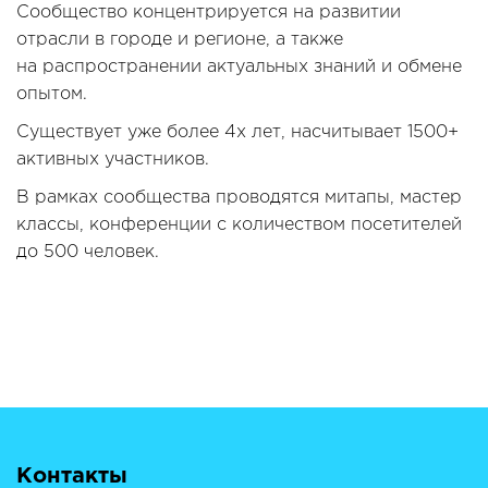
Сообщество концентрируется на развитии
отрасли в городе и регионе, а также
на распространении актуальных знаний и обмене
опытом.
Существует уже более 4х лет, насчитывает 1500+
активных участников.
В рамках сообщества проводятся митапы, мастер
классы, конференции с количеством посетителей
до 500 человек.
Контакты