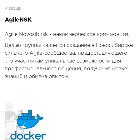
Meetup
AgileNSK
Agile Novosibirsk - некоммерческое коммьюнити.
Целью группы является создание в Новосибирске
сильного Agile-сообщества, предоставляющего
его участникам уникальные возможности для
профессионального общения, получения новых
знаний и обмена опытом.