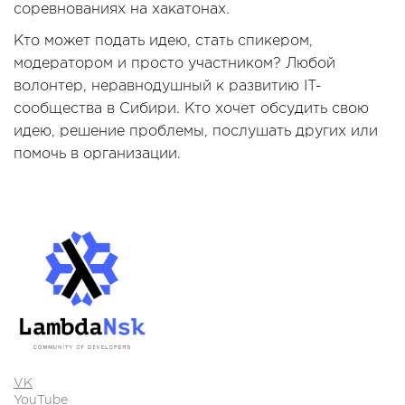
соревнованиях на хакатонах.
Кто может подать идею, стать спикером,
модератором и просто участником? Любой
волонтер, неравнодушный к развитию IT-
сообщества в Сибири. Кто хочет обсудить свою
идею, решение проблемы, послушать других или
помочь в организации.
VK
YouTube