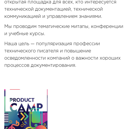
открытая площадка для всех, кто интересуется
технической документацией, технической
коммуникацией и управлением знаниями.
Мы проводим тематические митапы, конференции
и учебные курсы.
Наша цель — популяризация профессии
технического писателя и повышение
осведомленности компаний о важности хороших
процессов документирования.