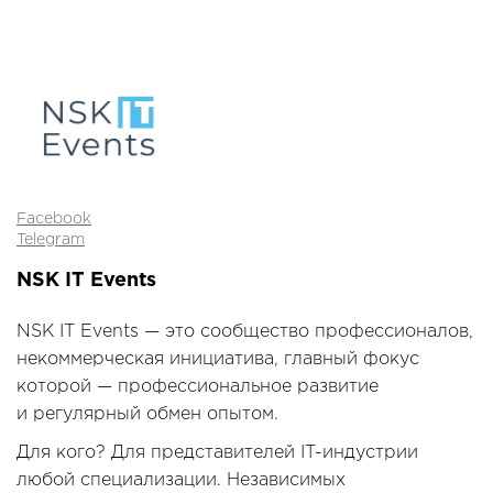
Facebook
Telegram
NSK IT Events
NSK IT Events — это сообщество профессионалов,
некоммерческая инициатива, главный фокус
которой — профессиональное развитие
и регулярный обмен опытом.
Для кого? Для представителей IT-индустрии
любой специализации. Независимых