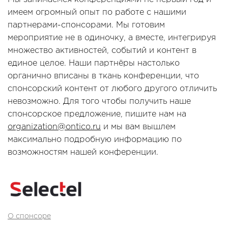
имеем огромный опыт по работе с нашими
партнерами-спонсорами. Мы готовим
мероприятие не в одиночку, а вместе, интегрируя
множество активностей, событий и контент в
единое целое. Наши партнёры настолько
органично вписаны в ткань конференции, что
спонсорский контент от любого другого отличить
невозможно. Для того чтобы получить наше
спонсорское предложение, пишите нам на
organization@ontico.ru
и мы вам вышлем
максимально подробную информацию по
возможностям нашей конференции.
О спонсоре