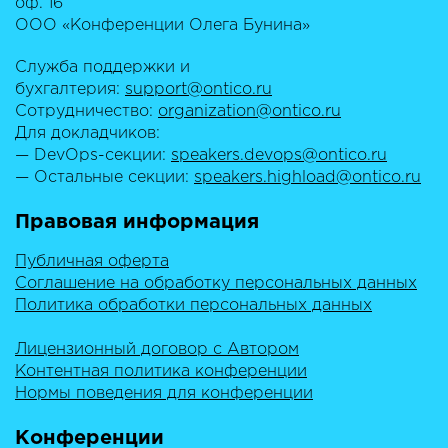
оф. 16
ООО «Конференции Олега Бунина»
Служба поддержки и
бухгалтерия:
support@ontico.ru
Сотрудничество:
organization@ontico.ru
Для докладчиков:
— DevOps-секции:
speakers.devops@ontico.ru
— Остальные секции:
speakers.highload@ontico.ru
Правовая информация
Публичная оферта
Соглашение на обработку персональных данных
Политика обработки персональных данных
Лицензионный договор с Автором
Контентная политика конференции
Нормы поведения для конференции
Конференции