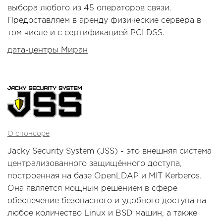
выбора любого из 45 операторов связи.
Предоставляем в аренду физические сервера в
том числе и с сертификацией PCI DSS.
дата-центры Миран
О спонсоре
Jacky Security System (JSS) - это внешняя система
централизованного защищённого доступа,
построенная на базе OpenLDAP и MIT Kerberos.
Она является мощным решением в сфере
обеспечение безопасного и удобного доступа на
любое количество Linux и BSD машин, а также