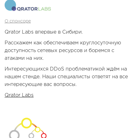
О спонсоре
Qrator Labs впервые в Сибири.
Расскажем как обеспечиваем круглосуточную
доступность сетевых ресурсов и боремся с
атаками на них.
Интересующихся DDoS проблематикой ждём на
нашем стенде. Наши специалисты ответят на все
интересующие вас вопросы.
Qrator Labs