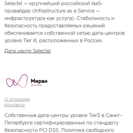
Selectel — крупнейший российский IaaS-
провайдер (Infrastructure as a Service —
инфраструктура как услуга). Стабильность и
безопасность предоставляемых решений
обеспечивается собственной сетью дата-центров
уровня Tier III, расположенных в России.
Дата центр Selectel
О спонсоре
Контакты
Собственные дата-центры уровня Tier3 в Санкт-
Петербурге сертифицированные по стандарту
безопасности PCI DSS. Политика свободного