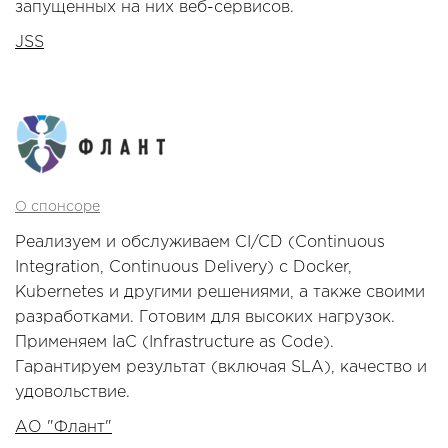
запущенных на них веб-сервисов.
JSS
О спонсоре
Реализуем и обслуживаем CI/CD (Continuous
Integration, Continuous Delivery) с Docker,
Kubernetes и другими решениями, а также своими
разработками. Готовим для высоких нагрузок.
Применяем IaC (Infrastructure as Code).
Гарантируем результат (включая SLA), качество и
удовольствие.
АО "Флант"