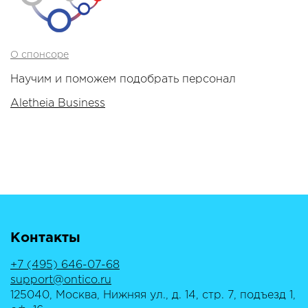
О спонсоре
Научим и поможем подобрать персонал
Aletheia Business
Контакты
+7 (495) 646-07-68
support@ontico.ru
125040, Москва, Нижняя ул., д. 14, стр. 7, подъезд 1,