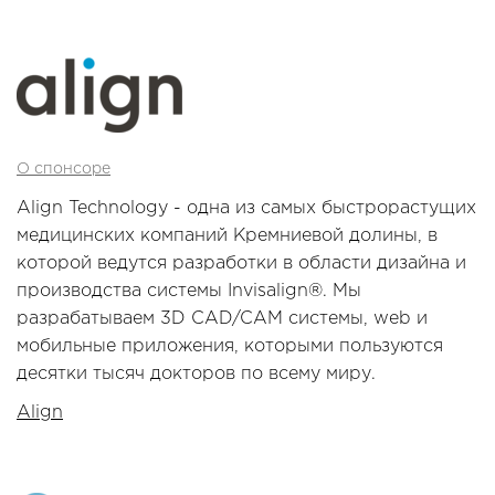
О спонсоре
Align Technology - одна из самых быстрорастущих
медицинских компаний Кремниевой долины, в
которой ведутся разработки в области дизайна и
производства системы Invisalign®. Мы
разрабатываем 3D CAD/CAM системы, web и
мобильные приложения, которыми пользуются
десятки тысяч докторов по всему миру.
Align