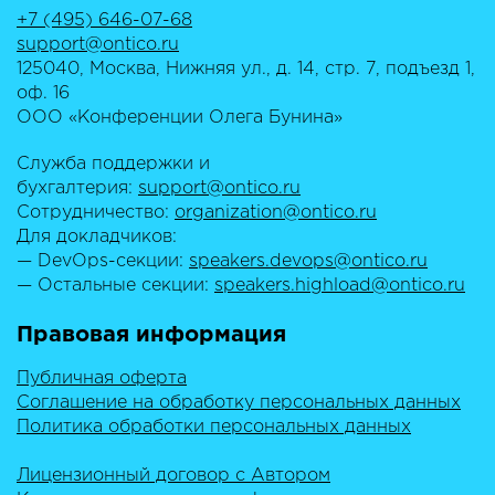
+7 (495) 646-07-68
support@ontico.ru
125040, Москва, Нижняя ул., д. 14, стр. 7, подъезд 1,
оф. 16
ООО «Конференции Олега Бунина»
Служба поддержки и
бухгалтерия:
support@ontico.ru
Сотрудничество:
organization@ontico.ru
Для докладчиков:
— DevOps-секции:
speakers.devops@ontico.ru
— Остальные секции:
speakers.highload@ontico.ru
Правовая информация
Публичная оферта
Соглашение на обработку персональных данных
Политика обработки персональных данных
Лицензионный договор с Автором