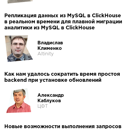
Репликация данных из MySQL в ClickHouse
в реальном времени для плавной миграции
аналитики из MySQL в ClickHouse
Владислав
Клименко
Altinity
Как нам удалось сократить время простоя
backend при установке обновлений
Александр
Каблуков
ЦФТ
Новые возможности выполнения запросов