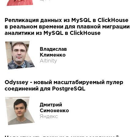
Репликация данных из MySQL в ClickHouse
в реальном времени для плавной миграции
аналитики из MySQL в ClickHouse
Владислав
Клименко
Altinity
Odyssey - новый масштабируемый пулер
соединений для PostgreSQL
Дмитрий
Симоненко
Яндекс