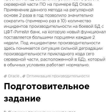
серверной части ПО на примере БД Oracle.
Применение данного метода на регулярной
основе 2 раза в год позволило значительно
сократить (примерно раз в 10) количество
инцидентов производительности на боевой БД с
ЦФТ-Ритейл банк, на которую новый функционал
поставляется большими порциями каждые 2
недели. Под инцидентами производительности
здесь понимается ситуация сильной деградации
производительности прикладного кода (его
серверной части, расположенной в БД), который
в обычных условиях работает нормально.
Oracle
,
Оптимизация производительности
Подготовительное
задание