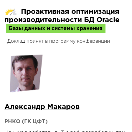
Проактивная оптимизация
производительности БД Oracle
Базы данных и системы хранения
Доклад принят в программу конференции
Александр Макаров
РНКО (ГК ЦФТ)