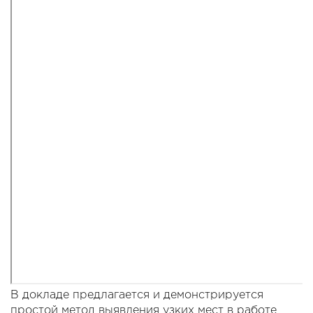
В докладе предлагается и демонстрируется
простой метод выявления узких мест в работе