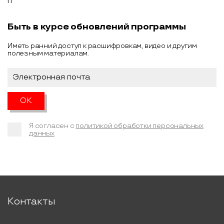
Быть в курсе обновлений программы
Иметь ранний доступ к расшифровкам, видео и другим
полезным материалам.
Я согласен с
политикой обработки персональных
данных
Контакты