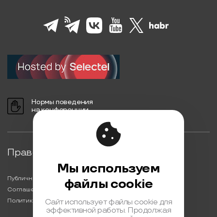
Нормы поведения
на конференции
Правовая информация
Мы используем
Публичная оферта
файлы cookie
Соглашение на обработку персональных данных
Политика обработки персональных данных
Сайт использует файлы cookie для
эффективной работы. Продолжая