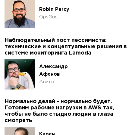
Robin Percy
OpsGuru
Наблюдательный пост пессимиста:
технические и концептуальные решения в
системе мониторинга Lamoda
Александр
Афенов
Авито
Нормально делай - нормально будет.
Готовим рабочие нагрузки в AWS так,
чтобы не было стыдно людям в глаза
смотреть
Карен