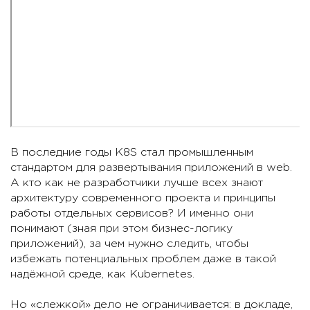
В последние годы K8S стал промышленным
стандартом для развертывания приложений в web.
А кто как не разработчики лучше всех знают
архитектуру современного проекта и принципы
работы отдельных сервисов? И именно они
понимают (зная при этом бизнес-логику
приложений), за чем нужно следить, чтобы
избежать потенциальных проблем даже в такой
надёжной среде, как Kubernetes.
Но «слежкой» дело не ограничивается: в докладе,