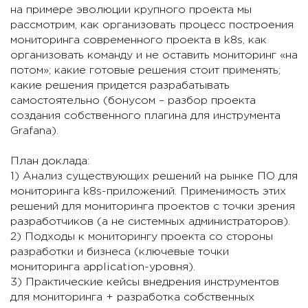
на примере эволюции крупного проекта мы
рассмотрим, как организовать процесс построения
мониторинга современного проекта в k8s, как
организовать команду и не оставить мониторинг «на
потом»; какие готовые решения стоит применять;
какие решения придется разрабатывать
самостоятельно (бонусом – разбор проекта
создания собственного плагина для инструмента
Grafana).
План доклада:
1) Анализ существующих решений на рынке ПО для
мониторинга k8s-приложений. Применимость этих
решений для мониторинга проектов с точки зрения
разработчиков (а не системных администраторов).
2) Подходы к мониторингу проекта со стороны
разработки и бизнеса (ключевые точки
мониторинга application-уровня).
3) Практические кейсы внедрения инструментов
для мониторинга + разработка собственных