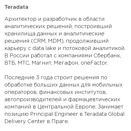
Teradata
Архитектор и разработчик в области
аналитических решений, построивший
хранилища данных и аналитические
решения (CRM, MDM), продолживший
карьеру с data lake и потоковой аналитикой.
В России работал с компаниями Сбербанк,
ВТБ, МТС, Магнит, Мегафон, oneFactor.
Последние 3 года строит решения по
обработке больших данных для мобильных
операторов, финансовых институтов,
автопроизводителей и фармацевтических
компаний в Центральной Европе. Занимает
позицию Principal Engineer в Teradata Global
Delivery Center в Праге.