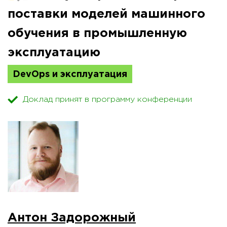
поставки моделей машинного
обучения в промышленную
эксплуатацию
DevOps и эксплуатация
Доклад принят в программу конференции
Антон Задорожный