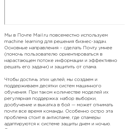
Мы в Почте Mail.ru повсеместно используем
machine learning для решения бизнес-задач.
Основные направления – сделать Почту умнее
(помочь пользователю ориентироваться в
нарастающем потоке информации и эффективно
решать его задачи) и защитить от спама.
Чтобы достичь этих целей, мы создаем и
поддерживаем десятки систем машинного
обучения. При таком количестве моделей их
регулярная поддержка: набор выборки,
дообучение и выкатка в бой — может отнимать
почти все время команды. Особенно остро эта
проблема стоит в антиспаме, где спамеры
адаптируются к системе защиты днем и ночью.