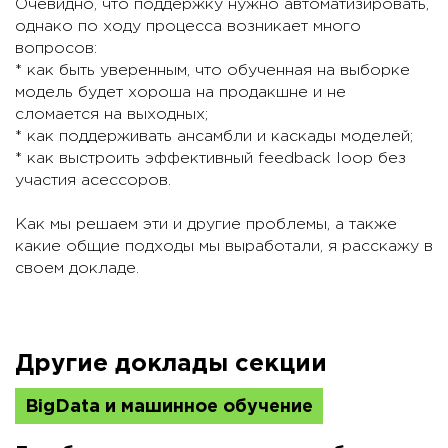
Очевидно, что поддержку нужно автоматизировать,
однако по ходу процесса возникает много
вопросов:
* как быть уверенным, что обученная на выборке
модель будет хороша на продакшне и не
сломается на выходных;
* как поддерживать ансамбли и каскады моделей;
* как выстроить эффективный feedback loop без
участия асессоров.
Как мы решаем эти и другие проблемы, а также
какие общие подходы мы выработали, я расскажу в
своем докладе.
Другие доклады секции
BigData и машинное обучение