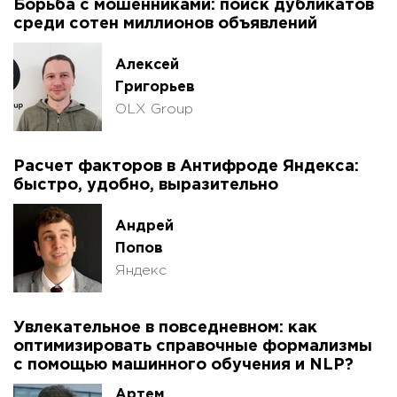
Борьба с мошенниками: поиск дубликатов
среди сотен миллионов объявлений
Алексей
Григорьев
OLX Group
Расчет факторов в Антифроде Яндекса:
быстро, удобно, выразительно
Андрей
Попов
Яндекс
Увлекательное в повседневном: как
оптимизировать справочные формализмы
с помощью машинного обучения и NLP?
Артем