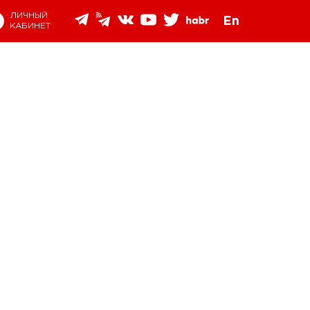
ЛИЧНЫЙ
En
КАБИНЕТ