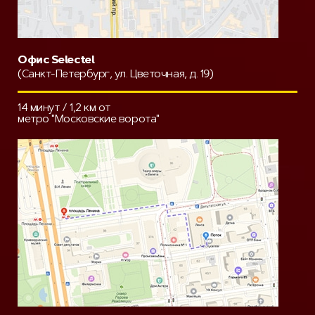
Офис Selectel
(Санкт-Петербург, ул. Цветочная, д. 19)
14 минут / 1,2 км от
метро "Московские ворота"