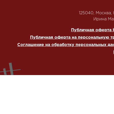
125040, Москва, Н
‭Ирина Мат
Публичная оферта 
Публичная оферта на персональную т
Соглашение на обработку персональных да