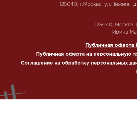
125040, г.Москва, ул.Нижняя, д
125040, Москва, Н
‭Ирина Мат
Публичная оферта 
Публичная оферта на персональную т
Соглашение на обработку персональных да