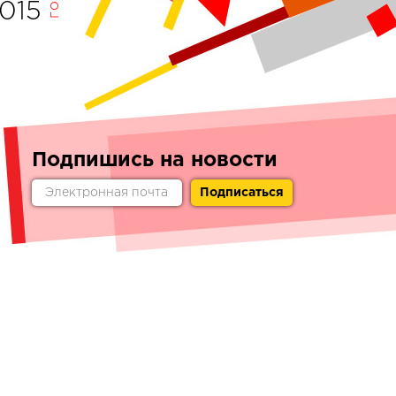
015
Подпишись на новости