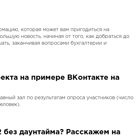
мацию, которая может вам пригодиться на
ольшую новость, начиная от того, как добраться до
ать, заканчивая вопросами бухгалтерии и
екта на примере ВКонтакте на
авный зал по результатам опроса участников (число
еловек).
2 без даунтайма? Расскажем на