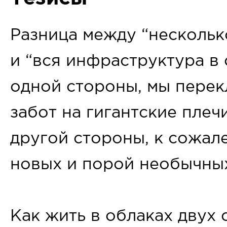
Разница между “нескольк
и “вся инфраструктура в 
одной стороны, мы пере
забот на гигантские плеч
другой стороны, к сожал
новых и порой необычны
Как жить в облаках двух