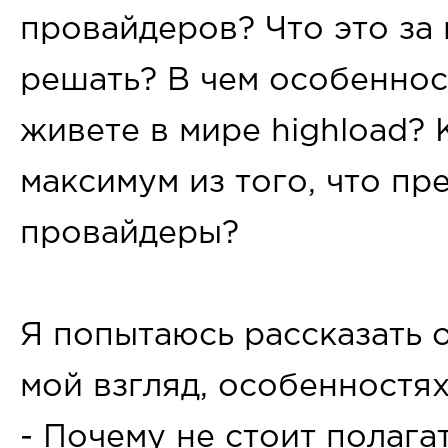
провайдеров? Что это за
решать? В чем особеннос
живете в мире highload?
максимум из того, что пр
провайдеры?
Я попытаюсь рассказать 
мой взгляд, особенностях
- Почему не стоит полага