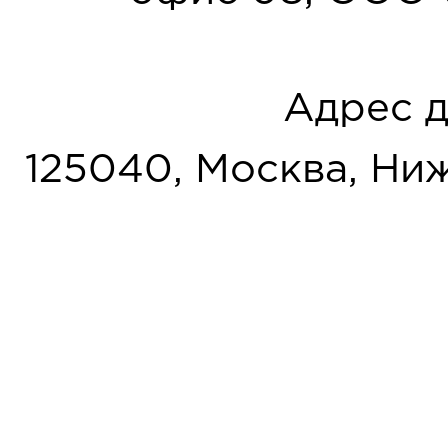
Адрес д
125040, Москва, Нижн