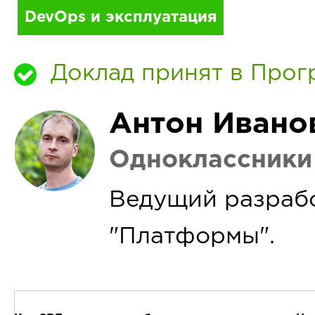
DevOps и эксплуатация
Доклад принят в Прог
Антон Ивано
Одноклассники
Ведущий разраб
"Платформы".