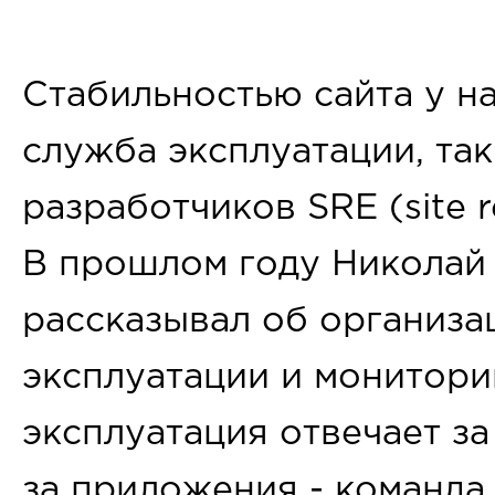
Стабильностью сайта у на
служба эксплуатации, так
разработчиков SRE (site rel
В прошлом году Николай
рассказывал об организ
эксплуатации и мониторин
эксплуатация отвечает за 
за приложения - команда