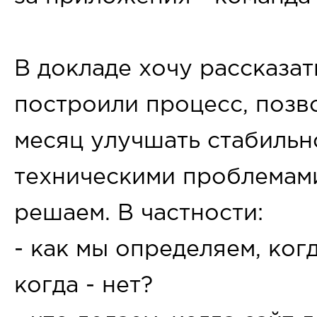
В докладе хочу рассказат
построили процесс, поз
месяц улучшать стабильно
техническими проблемами
решаем. В частности:
- как мы определяем, когд
когда - нет?