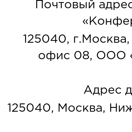
Почтовый адрес
«Конфер
125040, г.Москва, у
офис 08, ООО 
Адрес д
125040, Москва, Нижн