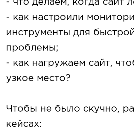
- что делаем, когда сайт 
- как настроили монитори
инструменты для быстро
проблемы;
- как нагружаем сайт, чт
узкое место?
Чтобы не было скучно, р
кейсах: