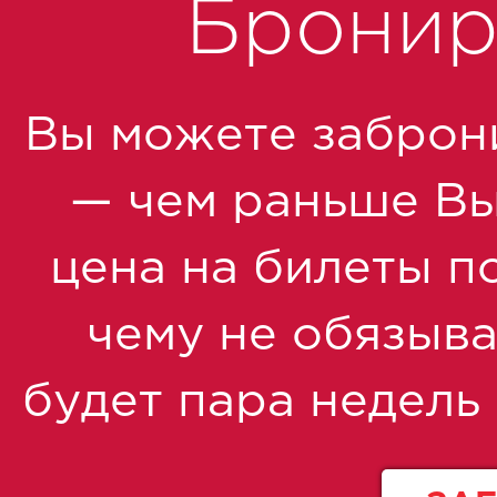
Бронир
Вы можете заброн
— чем раньше Вы 
цена на билеты по
чему не обязыва
будет пара недель