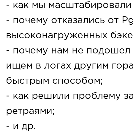
- как мы масштабировали
- почему отказались от P
высоконагруженных бэке
- почему нам не подошел 
ищем в логах другим гор
быстрым способом;
- как решили проблему з
ретраями;
- и др.