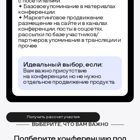
с посетителями.
✦ Базовое упоминание в материалах
конференции.
✦ Маркетинговое продвижение:
размещение на сайте и в каналах
конференции, посты в соцсетях,
рассылки по базе участников/
партнеров, упоминания в трансляции и
прочее
Идеальный выбор, если:
Вам важно присутствие
на конференции, но не нужно
отдельное продвижение продукта.
Получить рассчет участия
ВЫБЕРИТЕ, ЧТО ВАМ ВАЖНО
Подберите конференцию под