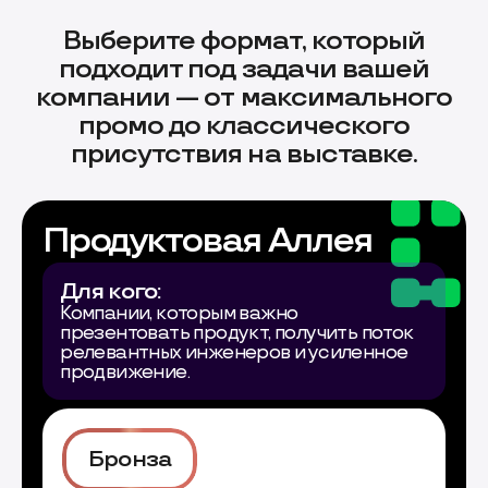
Выберите формат, который
подходит под задачи вашей
компании — от максимального
промо до классического
присутствия на выставке.
Продуктовая Аллея
Для кого:
Компании, которым важно
презентовать продукт, получить поток
релевантных инженеров и усиленное
продвижение.
Бронза