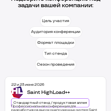
задачи вашей компании:
Цель участия
Аудитория конференции
Формат площадки
Тип стенда
Сезон проведения
22 и 23 июня 2026
Saint HighLoad++
Стандартный стенд / продуктовая аллея
Профессиональная конференция для
разработчиков высоконагруженных систем Saint