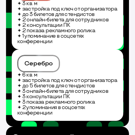
✦ 3 кв. м
✦ застройка под ключ от организатора
✦ до 3 билетов для стендистов
✦ 2 онлайн-билета для сотрудников
✦ 2 консультации ПК
✦ 2 показа рекламного ролика
✦ 1 упоминание в соцсетях
конференции
Серебро
✦ 6 кв. м
✦ застройка под ключ от организатора
✦ до 5 билетов для стендистов
✦ 3 онлайн-билета для сотрудников
✦ 3 консультации ПК
✦ 3 показа рекламного ролика
✦ 2 упоминания в соцсетях
конференции