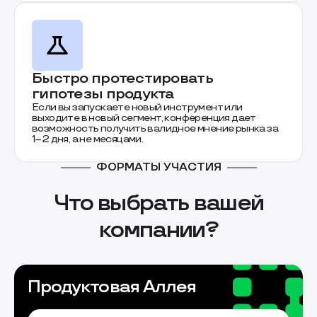
Быстро протестировать
гипотезы продукта
Если вы запускаете новый инструмент или
выходите в новый сегмент, конференция дает
возможность получить валидное мнение рынка за
1–2 дня, а не месяцами.
ФОРМАТЫ УЧАСТИЯ
Что выбрать вашей
компании?
Продуктовая Аллея