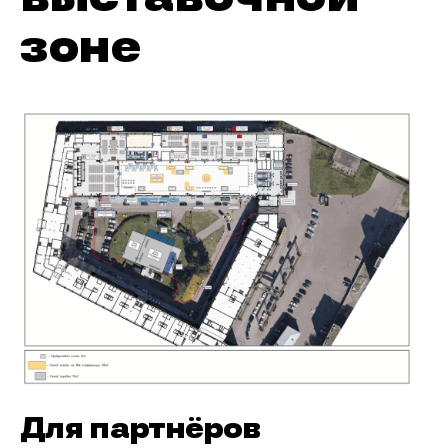
зоне
Для партнёров