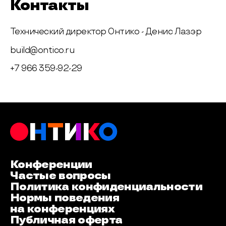
Контакты
Технический директор Онтико - Денис Лазэр
build@ontico.ru
+7 966 359-92-29
Конференции
Частые вопросы
Политика конфиденциальности
Нормы поведения
на конференциях
Публичная оферта