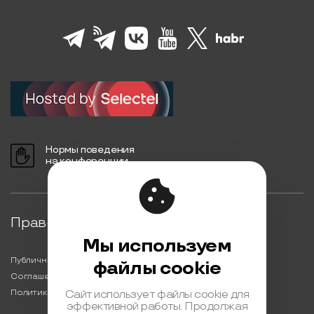
Нормы поведения
на конференции
Правовая информация
Мы используем
Публичная оферта
файлы cookie
Соглашение на обработку персональных данных
Политика обработки персональных данных
Сайт использует файлы cookie для
эффективной работы. Продолжая