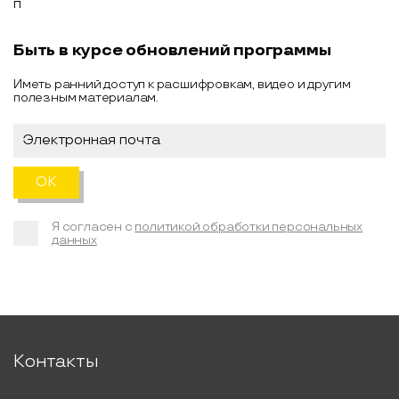
Быть в курсе обновлений программы
Иметь ранний доступ к расшифровкам, видео и другим
полезным материалам.
Я согласен с
политикой обработки персональных
данных
Контакты