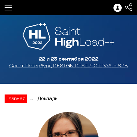
22 и 23 сентября 2022
Санкт-Петербург, DESIGN DISTRICT DAA in SPB
Главная
→
Доклады