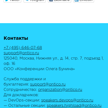
Контакты
+7 (495) 646-07-68
support@ontico.ru
125040, Москва, Нижняя ул., д. 14, стр. 7, подъезд 1,
оф. 16
ООО «Конференции Олега Бунина»
Служба поддержки и
бухгалтерия:
support@ontico.ru
Сотрудничество:
organization@ontico.ru
Для докладчиков:
— DevOps-секции:
speakers.devops@ontico.ru
— Остальные секции:
speakers.highload@ontico.ru