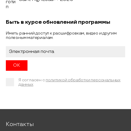
Быть в курсе обновлений программы
Иметь ранний доступ к расшифровкам, видео и другим
полезным материалам.
Я согласен с
политикой обработки персональных
данных
Контакты