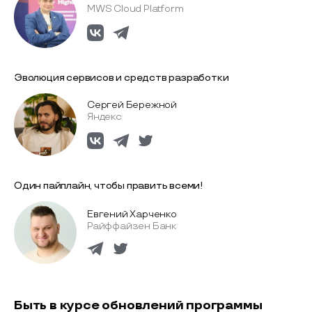
MWS Cloud Platform
Эволюция сервисов и средств разработки
Сергей Бережной
Яндекс
Один пайплайн, чтобы править всеми!
Евгений Харченко
Райффайзен Банк
Быть в курсе обновлений программы