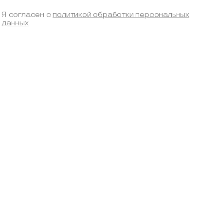
Я согласен с
политикой обработки персональных
данных