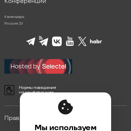
Конференции
Календарь
Россия IV
Нормы поведения
на конференции
Правовая информация
Мы используем