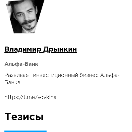
Владимир Дрынкин
Альфа-Банк
Развивает инвестиционный бизнес Альфа-
Банка.
https://t.me/vovkins
Тезисы