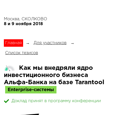
Москва, СКОЛКОВО
8 и 9 ноября 2018
Главная
→
Для участников
→
Список тезисов
Как мы внедряли ядро
инвестиционного бизнеса
Альфа-Банка на базе Tarantool
Enterprise-системы
Доклад принят в программу конференции