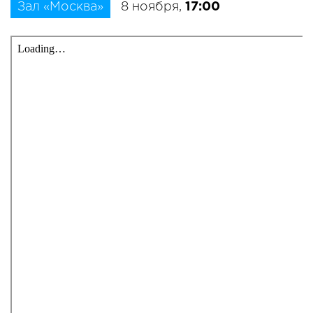
Зал «Москва»
8 ноября,
17:00