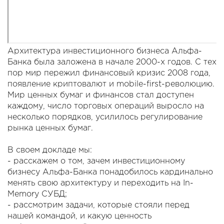
Архитектура инвестиционного бизнеса Альфа-
Банка была заложена в начале 2000-х годов. С тех
пор мир пережил финансовый кризис 2008 года,
появление криптовалют и mobile-first-революцию.
Мир ценных бумаг и финансов стал доступен
каждому, число торговых операций выросло на
несколько порядков, усилилось регулирование
рынка ценных бумаг.
В своем докладе мы:
- расскажем о том, зачем инвестиционному
бизнесу Альфа-Банка понадобилось кардинально
менять свою архитектуру и переходить на In-
Memory СУБД;
- рассмотрим задачи, которые стояли перед
нашей командой, и какую ценность