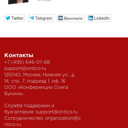
Twitter
Telegram
Вконтакте
LinkedIn
Контакты
+7 (495) 646-07-68
support@ontico.ru
125040, Москва, Нижняя ул., д.
14, стр. 7, подъезд 1, оф. 16
ООО «Конференции Олега
Бунина»
Служба поддержки и
бухгалтерия:
support@ontico.ru
Сотрудничество:
organization@o
ntico.ru